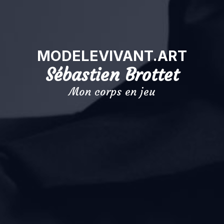
MODELEVIVANT.ART
Sébastien Brottet
Mon corps en jeu