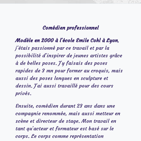
Comédien professionnel
Modèle en 2000 à l'école Emile Cohl à Lyon
,
j'étais passionné par ce travail et par la
possibilité d'inspirer de jeunes artistes grâce
à de belles poses. J'y faisais des poses
rapides de 3 mn pour former au croquis, mais
aussi des poses longues en sculpture et
dessin. J'ai aussi travaillé pour des cours
privés.
Ensuite, comédien durant 23 ans dans une
compagnie renommée, mais aussi metteur en
scène et directeur de stage. Mon travail en
tant qu'acteur et formateur est basé sur le
corps. Le corps comme représentation