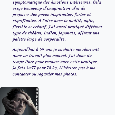
symptomatique des émotions intérieures. Cela
exige beaucoup d'imagination afin de
proposer des poses inspirantes, fortes et
signifiantes. A l'aise avec la nudité, agile,
flexible et créatif. J'ai aussi pratiqué différent
type de théâtre, indien, japonais, offrant une
palette large de corporalité.
Aujourd'hui à 54 ans je souhaite me réorienté
dans un travail plus manuel. J'ai donc du
temps libre pour renouer avec cette pratique.
Je fais 1m77 pour 78 kg. N'hésitez pas à me
contacter ou regarder mes photos.