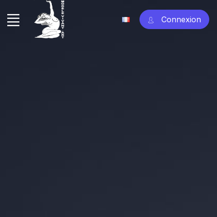
Connexion