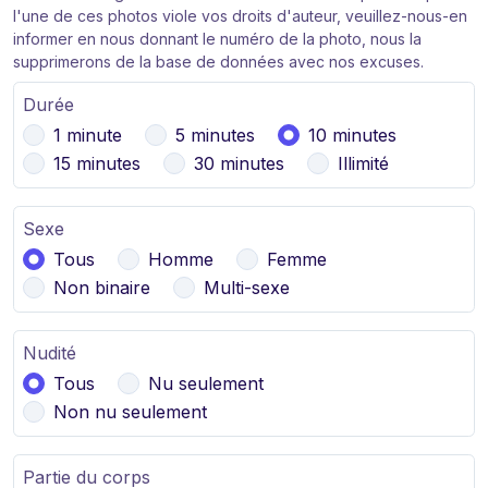
l'une de ces photos viole vos droits d'auteur, veuillez-nous-en
informer en nous donnant le numéro de la photo, nous la
supprimerons de la base de données avec nos excuses.
Durée
1 minute
5 minutes
10 minutes
15 minutes
30 minutes
Illimité
Sexe
Tous
Homme
Femme
Non binaire
Multi-sexe
Nudité
Tous
Nu seulement
Non nu seulement
Partie du corps