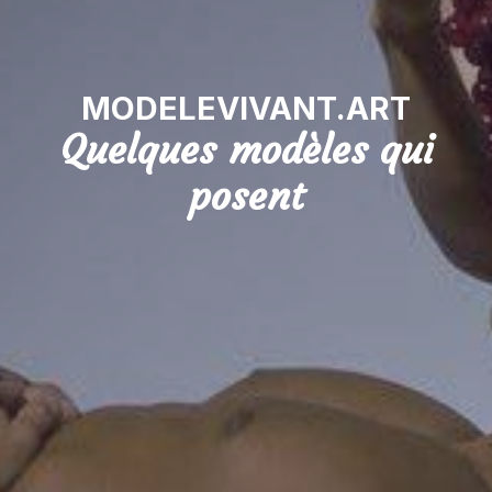
MODELEVIVANT.ART
Quelques modèles qui
posent