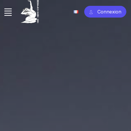
Connexion