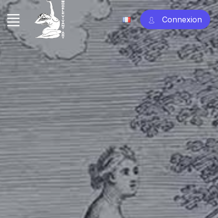
Connexion