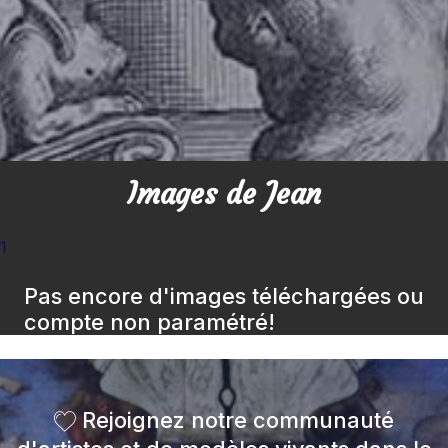
Images de Jean
1
Pas encore d'images téléchargées ou
compte non paramétré!
Rejoignez notre communauté