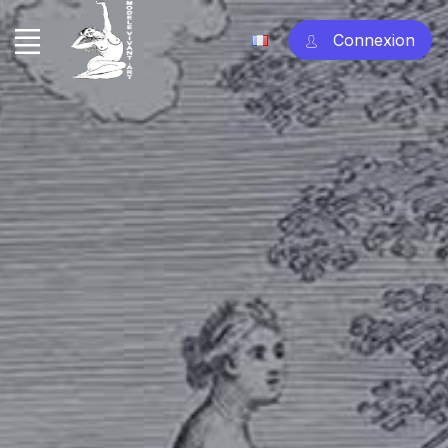
Connexion