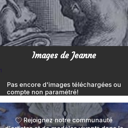
Images de Jeanne
1
Pas encore d'images téléchargées ou
compte non paramétré!
Rejoignez notre communauté