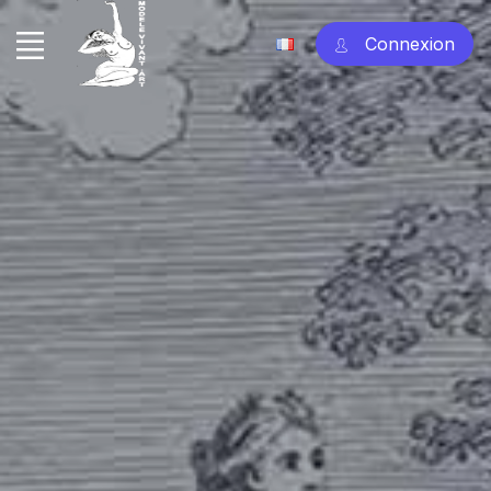
Connexion