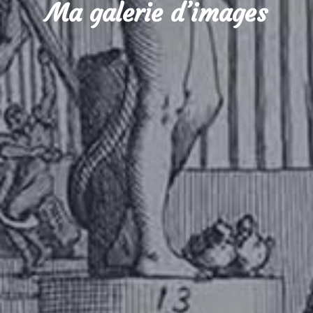
Ma galerie d’images