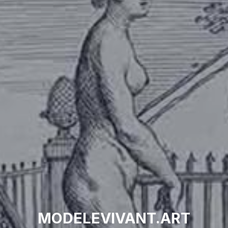
MODELEVIVANT.ART