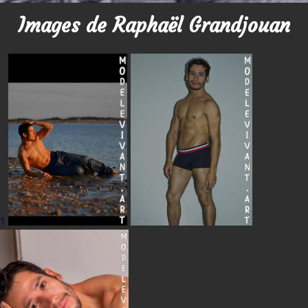
Images de Raphaël Grandjouan
1