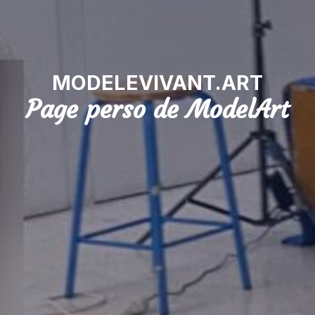
MODELEVIVANT.ART
Page perso de ModelArt