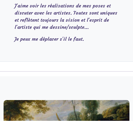
J'aime voir les réalisations de mes poses et
discuter avec les artistes. Toutes sont uniques
et reflètent toujours la vision et l'esprit de
l'artiste qui me dessine/sculpte...
Je peux me déplacer s'il le faut.