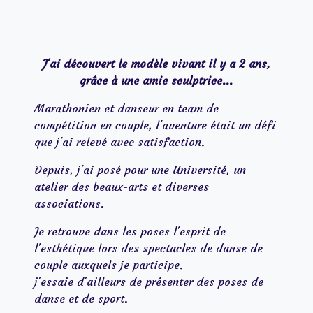
J'ai découvert le modèle vivant il y a 2 ans,
grâce à une amie sculptrice...
Marathonien et danseur en team de
compétition en couple, l'aventure était un défi
que j'ai relevé avec satisfaction.
Depuis, j'ai posé pour une Université, un
atelier des beaux-arts et diverses
associations.
Je retrouve dans les poses l'esprit de
l'esthétique lors des spectacles de danse de
couple auxquels je participe.
j'essaie d'ailleurs de présenter des poses de
danse et de sport.