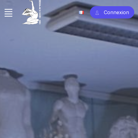
Connexion