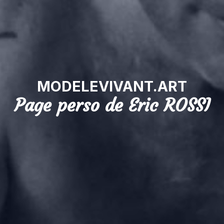
MODELEVIVANT.ART
Page perso de Eric ROSSI