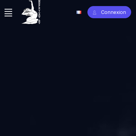
Connexion