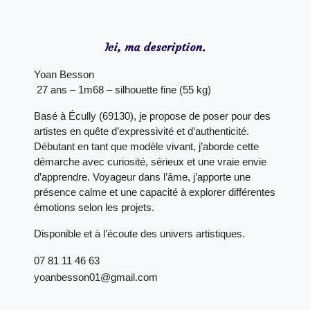
Ici, ma description.
Yoan Besson
 27 ans – 1m68 – silhouette fine (55 kg)
Basé à Écully (69130), je propose de poser pour des 
artistes en quête d’expressivité et d’authenticité. 
Débutant en tant que modèle vivant, j’aborde cette 
démarche avec curiosité, sérieux et une vraie envie 
d’apprendre. Voyageur dans l’âme, j’apporte une 
présence calme et une capacité à explorer différentes 
émotions selon les projets.
Disponible et à l’écoute des univers artistiques.
07 81 11 46 63
yoanbesson01@gmail.com