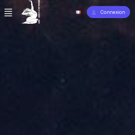
Connexion