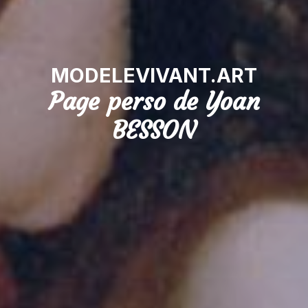
MODELEVIVANT.ART
Page perso de Yoan
BESSON